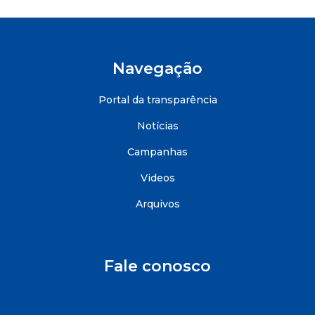
Navegação
Portal da transparência
Notícias
Campanhas
Videos
Arquivos
Fale conosco