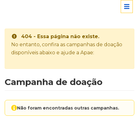
404 - Essa página não existe.
No entanto, confira as campanhas de doação
disponíveis abaixo e ajude a Apae:
Campanha de doação
Não foram encontradas outras campanhas.