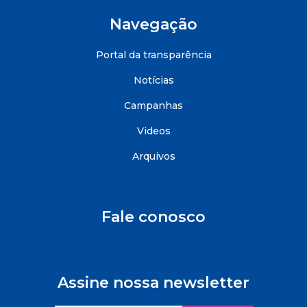
Navegação
Portal da transparência
Notícias
Campanhas
Videos
Arquivos
Fale conosco
Assine nossa newsletter