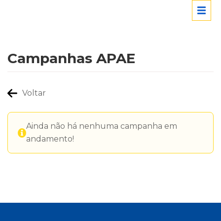
Campanhas APAE
Voltar
Ainda não há nenhuma campanha em
andamento!